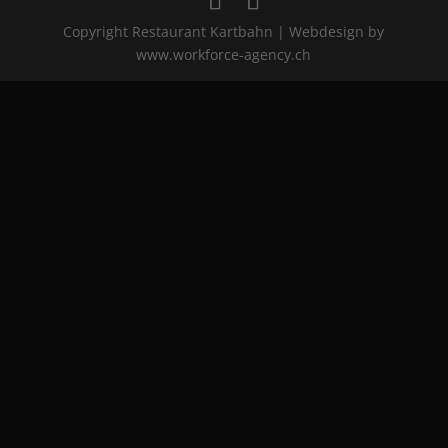
Copyright Restaurant Kartbahn | Webdesign by
www.workforce-agency.ch